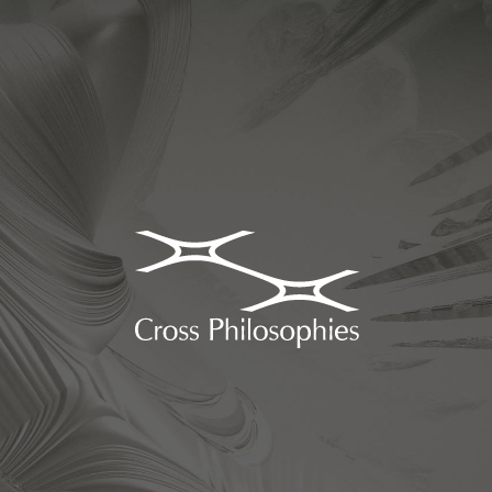
日本初、哲学コンサルティング企業