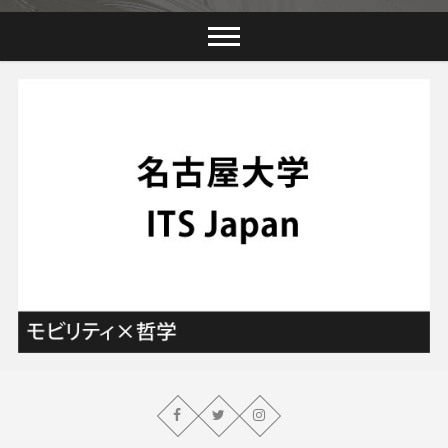
クロス・フィロソ
フィーズ株式会社