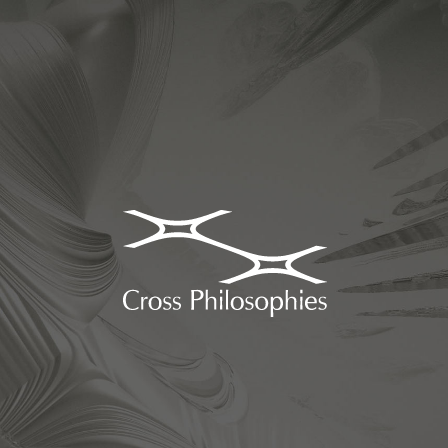
日本初、哲学コンサルティング企業