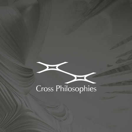
日本初、哲学コンサルティング企業