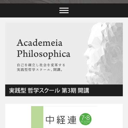
クロス・フィロソ
フィーズ株式会社