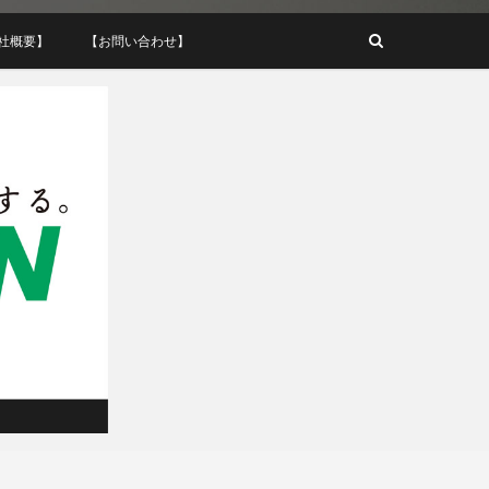
ズ株式会社
社概要】
【お問い合わせ】