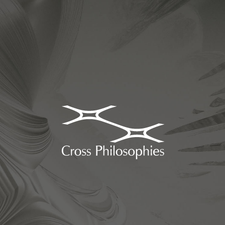
日本初、哲学コンサルティング企業